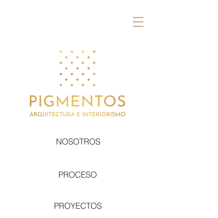
NOSOTROS
PROCESO
PROYECTOS