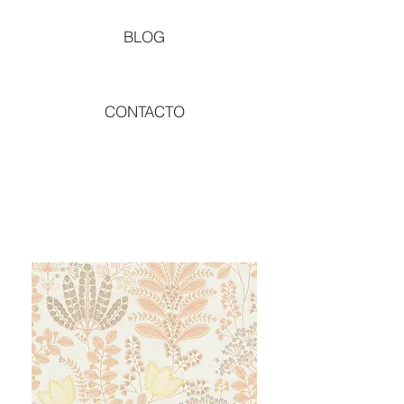
BLOG
CONTACTO